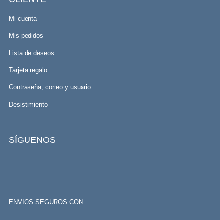
Mi cuenta
Mis pedidos
Lista de deseos
Tarjeta regalo
Contraseña, correo y usuario
Desistimiento
SÍGUENOS
ENVIOS SEGUROS CON: