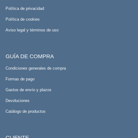
Política de privacidad
Política de cookies
Aviso legal y términos de uso
GUÍA DE COMPRA
Condiciones generales de compra
Formas de pago
Gastos de envío y plazos
Devoluciones
Catálogo de productos
CLIENTE