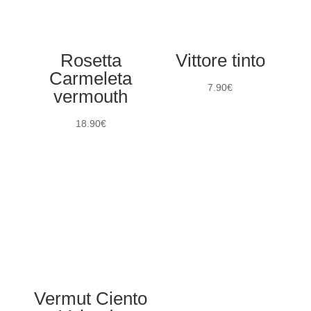
Rosetta
Vittore tinto
Carmeleta
7.90
€
vermouth
18.90
€
Vermut Ciento