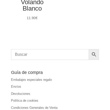
Volando
Blanco
11.90
€
Guía de compra
Embalajes especiales regalo
Envíos
Devoluciones
Política de cookies
Condiciones Generales de Venta