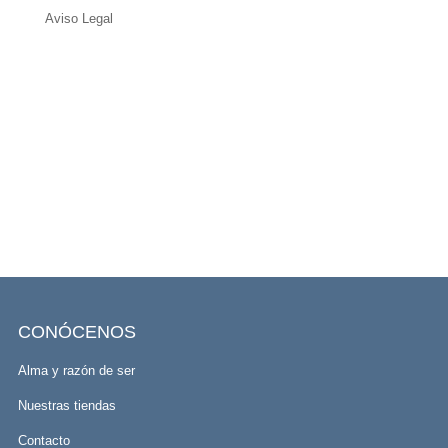
Aviso Legal
CONÓCENOS
Alma y razón de ser
Nuestras tiendas
Contacto