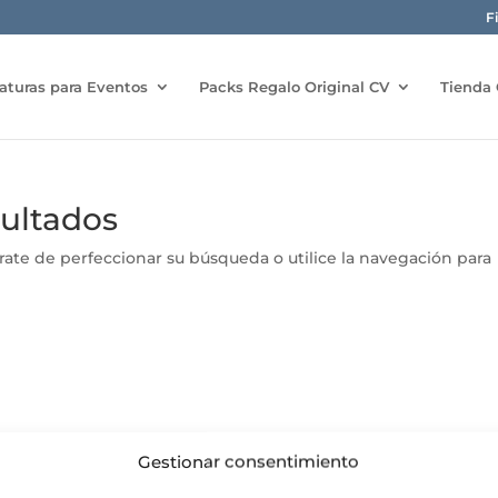
F
aturas para Eventos
Packs Regalo Original CV
Tienda 
sultados
rate de perfeccionar su búsqueda o utilice la navegación para
Gestionar consentimiento