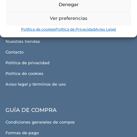
Denegar
CONÓCENOS
Ver preferencias
Política de cookies
Política de Privacidad
Aviso Legal
Alma y razón de ser
Nuestras tiendas
Contacto
Política de privacidad
Política de cookies
Aviso legal y términos de uso
GUÍA DE COMPRA
Condiciones generales de compra
Formas de pago