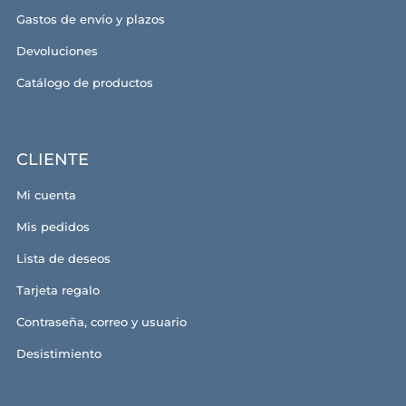
Gastos de envío y plazos
Devoluciones
Catálogo de productos
CLIENTE
Mi cuenta
Mis pedidos
Lista de deseos
Tarjeta regalo
Contraseña, correo y usuario
Desistimiento