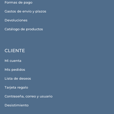
Formas de pago
Gastos de envío y plazos
Devoluciones
Catálogo de productos
CLIENTE
Mi cuenta
Mis pedidos
Lista de deseos
Tarjeta regalo
Contraseña, correo y usuario
Desistimiento