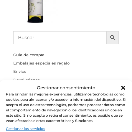
Guía de compra
Embalajes especiales regalo
Envíos
Devoluciones
Gestionar consentimiento
Política de cookies
Para brindar las mejores experiencias, utilizamos tecnologías como
Condiciones Generales de Venta
cookies para almacenar y/o acceder a información del dispositivo. Si
acepta el uso de estas tecnologías, podremos procesar datos como
Aviso Legal
el comportamiento de navegación o los identificadores únicos en
este sitio. Si no acepta o retira el consentimiento, es posible que se
vean afectadas ciertas características y funciones.
Gestionar los servicios