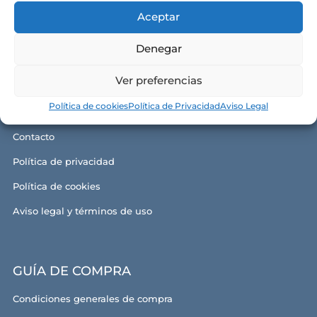
Aceptar
Denegar
CONÓCENOS
Ver preferencias
Alma y razón de ser
Política de cookies
Política de Privacidad
Aviso Legal
Nuestras tiendas
Contacto
Política de privacidad
Política de cookies
Aviso legal y términos de uso
GUÍA DE COMPRA
Condiciones generales de compra