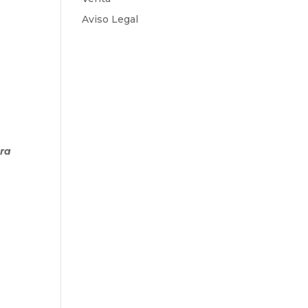
Aviso Legal
ara