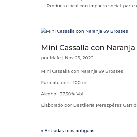
— Producto local con impacto social: parte
Mini Cassalla con Naranja
por
Mafe
|
Nov 25, 2022
Mini Cassalla con Naranja 69 Brosses
Formato mini: 100 ml
Alcohol: 37,50% Vol
Elaborado por Destilería Perezpérez Garrido
« Entradas más antiguas