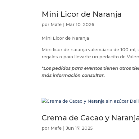
Mini Licor de Naranja
por
Mafe
|
Mar 10, 2026
Mini Licor de Naranja
Mini licor de naranja valenciano de 100 ml, 
regalos o para llevarte un pedacito de Valen
*Los pedidos para eventos tienen otros ti
más información consultar.
Crema de Cacao y Naranja 
por
Mafe
|
Jun 17, 2025