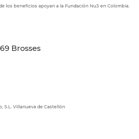
 de los beneficios apoyan a la Fundación Nu3 en Colombia.
 69 Brosses
, S.L. Villanueva de Castellón