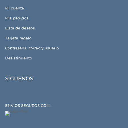
Mi cuenta
Mis pedidos
Lista de deseos
Tarjeta regalo
Contraseña, correo y usuario
Desistimiento
SÍGUENOS
ENVIOS SEGUROS CON: