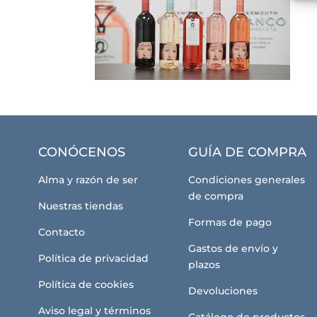
CONÓCENOS
GUÍA DE COMPRA
Alma y razón de ser
Condiciones generales
de compra
Nuestras tiendas
Formas de pago
Contacto
Gastos de envío y
Política de privacidad
plazos
Política de cookies
Devoluciones
Aviso legal y términos
Catálogo de productos