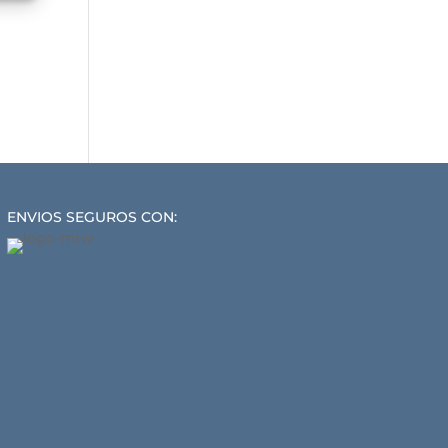
ENVIOS SEGUROS CON: