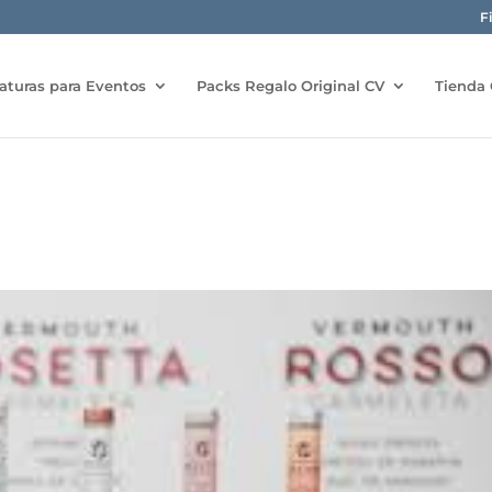
F
aturas para Eventos
Packs Regalo Original CV
Tienda 