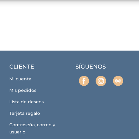
CLIENTE
SÍGUENOS
Mi cuenta
Mis pedidos
Lista de deseos
Tarjeta regalo
Contraseña, correo y
usuario