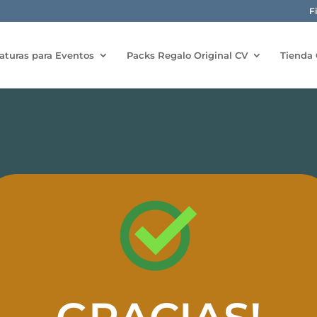
F
aturas para Eventos
Packs Regalo Original CV
Tienda 