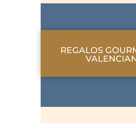
REGALOS GOURM
VALENCIA