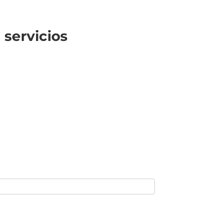
servicios