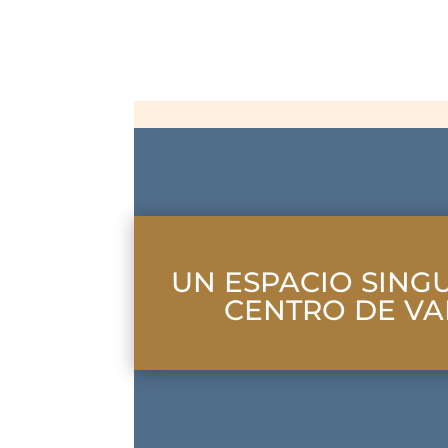
UN ESPACIO SING
CENTRO DE VA