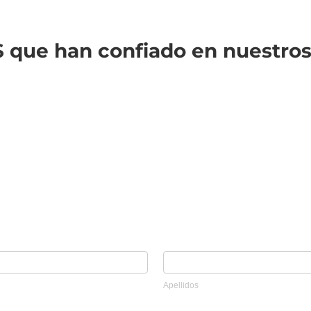
 que han confiado en nuestros 
Apellidos