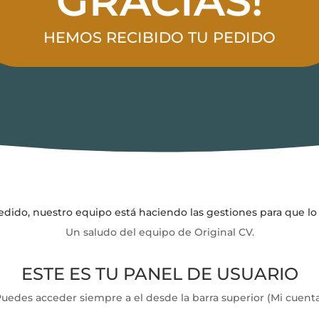
GRACIAS!
HEMOS RECIBIDO TU PEDIDO
dido, nuestro equipo está haciendo las gestiones para que lo 
Un saludo del equipo de Original CV.
ESTE ES TU PANEL DE USUARIO
uedes acceder siempre a el desde la barra superior (Mi cuent