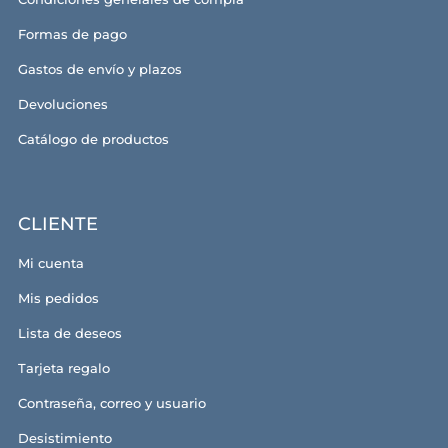
Formas de pago
Gastos de envío y plazos
Devoluciones
Catálogo de productos
CLIENTE
Mi cuenta
Mis pedidos
Lista de deseos
Tarjeta regalo
Contraseña, correo y usuario
Desistimiento