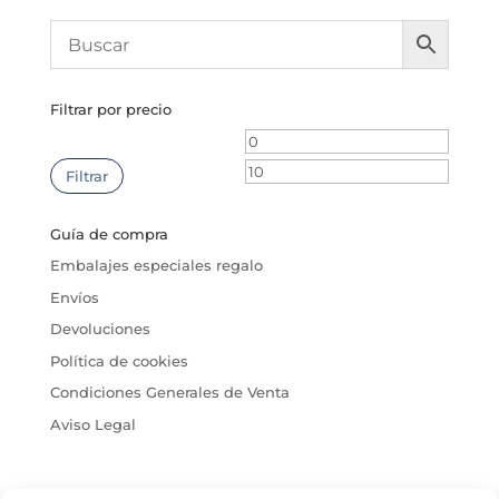
Filtrar por precio
Precio
Precio
mínimo
máxim
Filtrar
Guía de compra
Embalajes especiales regalo
Envíos
Devoluciones
Política de cookies
Condiciones Generales de Venta
Aviso Legal