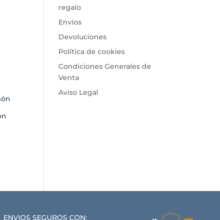
regalo
Envíos
Devoluciones
Política de cookies
Condiciones Generales de
Venta
Aviso Legal
ón
ENVIOS SEGUROS CON: