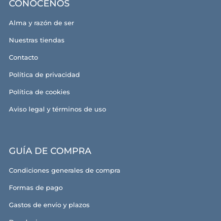
CONÓCENOS
Alma y razón de ser
Nuestras tiendas
Contacto
Política de privacidad
Política de cookies
Aviso legal y términos de uso
GUÍA DE COMPRA
Condiciones generales de compra
Formas de pago
Gastos de envío y plazos