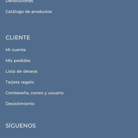
Devoluciones
Catálogo de productos
CLIENTE
Mi cuenta
Mis pedidos
Lista de deseos
Tarjeta regalo
Contraseña, correo y usuario
Desistimiento
SÍGUENOS