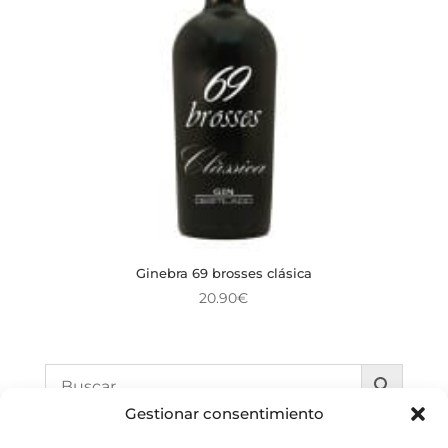
Ginebra 69 brosses clásica
20.90
€
Gestionar consentimiento
Filtrar por precio