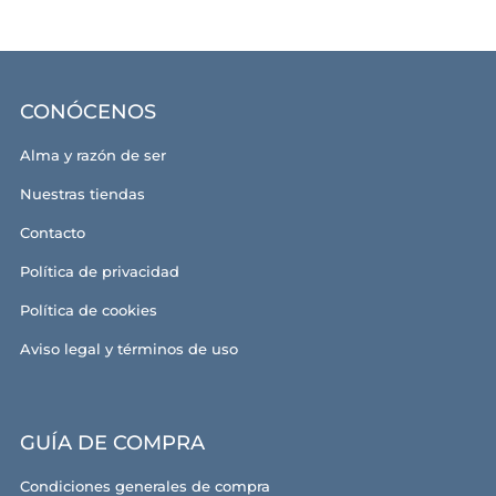
CONÓCENOS
Alma y razón de ser
Nuestras tiendas
Contacto
Política de privacidad
Política de cookies
Aviso legal y términos de uso
GUÍA DE COMPRA
Condiciones generales de compra