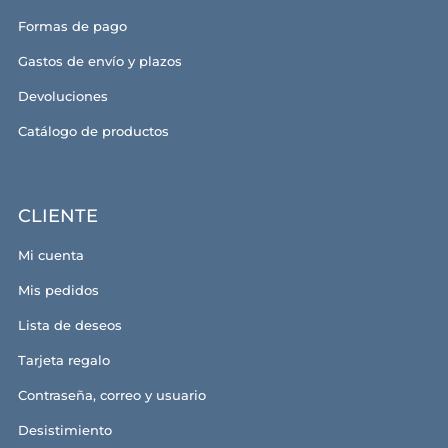
Formas de pago
Gastos de envío y plazos
Devoluciones
Catálogo de productos
CLIENTE
Mi cuenta
Mis pedidos
Lista de deseos
Tarjeta regalo
Contraseña, correo y usuario
Desistimiento