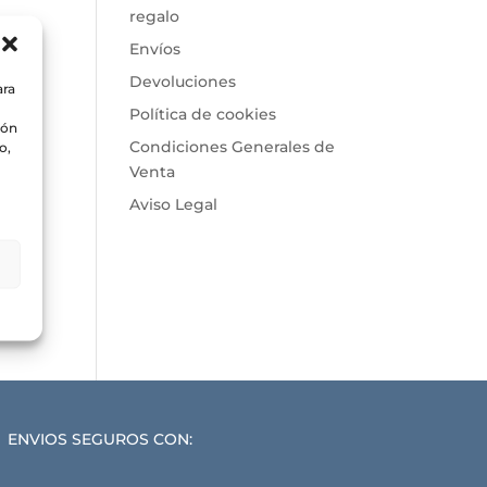
regalo
Envíos
Devoluciones
ara
Política de cookies
ión
Condiciones Generales de
o,
Venta
Aviso Legal
ENVIOS SEGUROS CON: