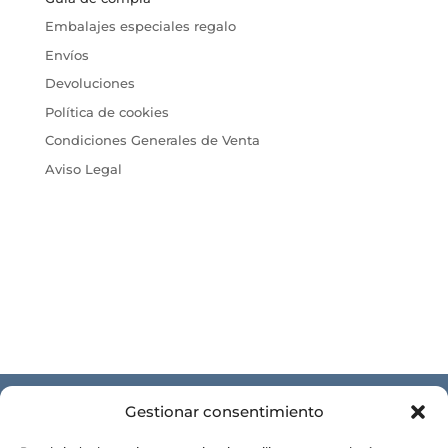
Embalajes especiales regalo
Envíos
Devoluciones
Política de cookies
Condiciones Generales de Venta
Aviso Legal
Gestionar consentimiento
CONÓCENOS