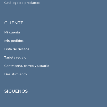
Catálogo de productos
CLIENTE
Mi cuenta
Mis pedidos
Lista de deseos
Tarjeta regalo
Contraseña, correo y usuario
Desistimiento
SÍGUENOS