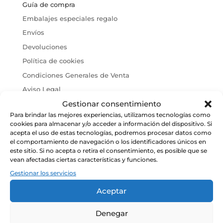
Guía de compra
Embalajes especiales regalo
Envíos
Devoluciones
Política de cookies
Condiciones Generales de Venta
Aviso Legal
Gestionar consentimiento
Para brindar las mejores experiencias, utilizamos tecnologías como
cookies para almacenar y/o acceder a información del dispositivo. Si
acepta el uso de estas tecnologías, podremos procesar datos como
el comportamiento de navegación o los identificadores únicos en
este sitio. Si no acepta o retira el consentimiento, es posible que se
vean afectadas ciertas características y funciones.
Gestionar los servicios
Aceptar
Denegar
CONÓCENOS