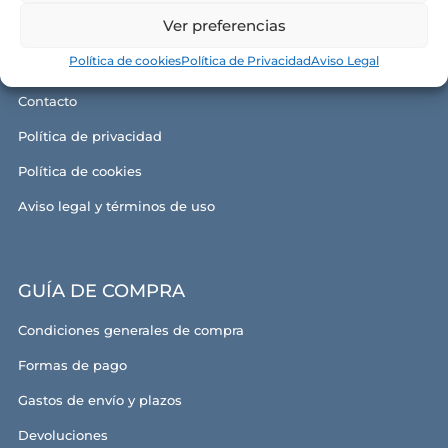
Ver preferencias
Alma y razón de ser
Política de cookies
Política de Privacidad
Aviso Legal
Nuestras tiendas
Contacto
Política de privacidad
Política de cookies
Aviso legal y términos de uso
GUÍA DE COMPRA
Condiciones generales de compra
Formas de pago
Gastos de envío y plazos
Devoluciones