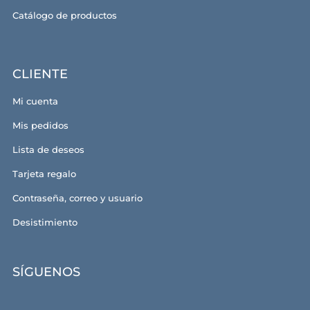
Catálogo de productos
CLIENTE
Mi cuenta
Mis pedidos
Lista de deseos
Tarjeta regalo
Contraseña, correo y usuario
Desistimiento
SÍGUENOS