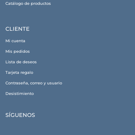
Catálogo de productos
CLIENTE
Mi cuenta
Mis pedidos
Lista de deseos
Tarjeta regalo
Contraseña, correo y usuario
Desistimiento
SÍGUENOS