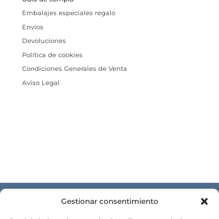
Embalajes especiales regalo
Envíos
Devoluciones
Política de cookies
Condiciones Generales de Venta
Aviso Legal
Gestionar consentimiento
CONÓCENOS