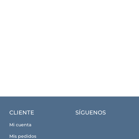
CLIENTE
SÍGUENOS
Mi cuenta
Mis pedidos