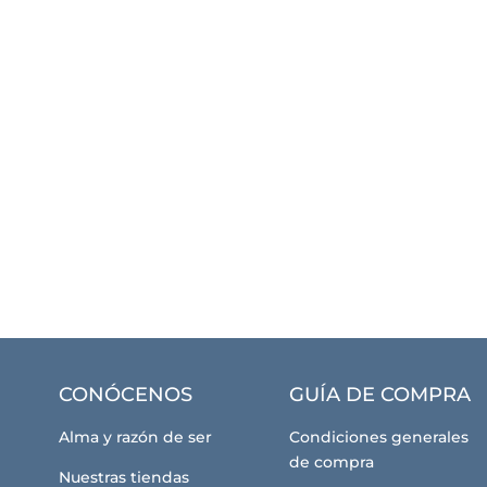
CONÓCENOS
GUÍA DE COMPRA
Alma y razón de ser
Condiciones generales
de compra
Nuestras tiendas