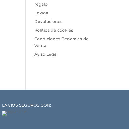
regalo
Envíos
Devoluciones
Política de cookies
Condiciones Generales de
Venta
Aviso Legal
ENVIOS SEGUROS CON: