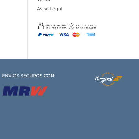
Aviso Legal
ENVIOS SEGUROS CON: