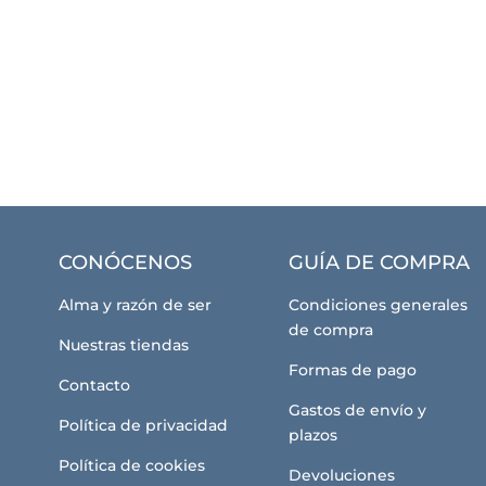
CONÓCENOS
GUÍA DE COMPRA
Alma y razón de ser
Condiciones generales
de compra
Nuestras tiendas
Formas de pago
Contacto
Gastos de envío y
Política de privacidad
plazos
Política de cookies
Devoluciones