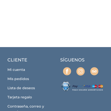
CLIENTE
SÍGUENOS
Mi cuenta
Mis pedidos
Lista de deseos
Tarjeta regalo
Contraseña, correo y