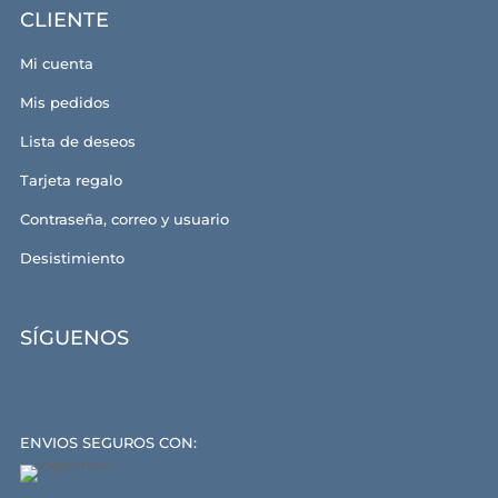
CLIENTE
Mi cuenta
Mis pedidos
Lista de deseos
Tarjeta regalo
Contraseña, correo y usuario
Desistimiento
SÍGUENOS
ENVIOS SEGUROS CON: