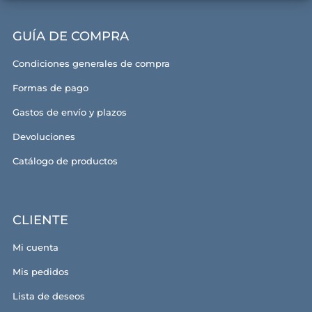
GUÍA DE COMPRA
Condiciones generales de compra
Formas de pago
Gastos de envío y plazos
Devoluciones
Catálogo de productos
CLIENTE
Mi cuenta
Mis pedidos
Lista de deseos