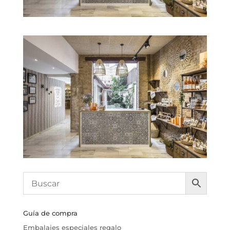
Guía de compra
Embalajes especiales regalo