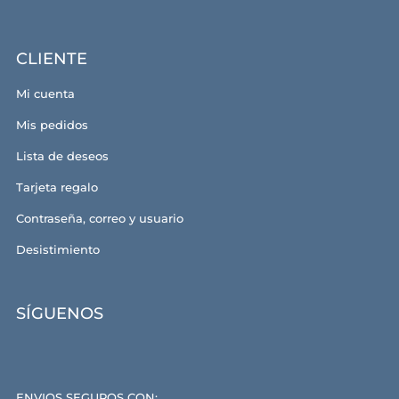
CLIENTE
Mi cuenta
Mis pedidos
Lista de deseos
Tarjeta regalo
Contraseña, correo y usuario
Desistimiento
SÍGUENOS
ENVIOS SEGUROS CON: