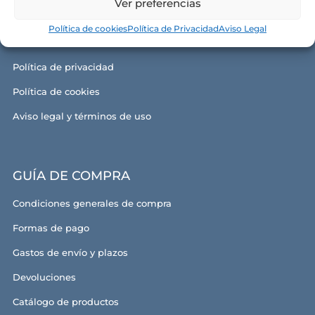
Ver preferencias
Nuestras tiendas
Política de cookies
Política de Privacidad
Aviso Legal
Contacto
Política de privacidad
Política de cookies
Aviso legal y términos de uso
GUÍA DE COMPRA
Condiciones generales de compra
Formas de pago
Gastos de envío y plazos
Devoluciones
Catálogo de productos