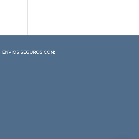
ENVIOS SEGUROS CON: