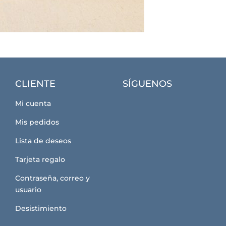
CLIENTE
SÍGUENOS
Mi cuenta
Mis pedidos
Lista de deseos
Tarjeta regalo
Contraseña, correo y
usuario
Desistimiento