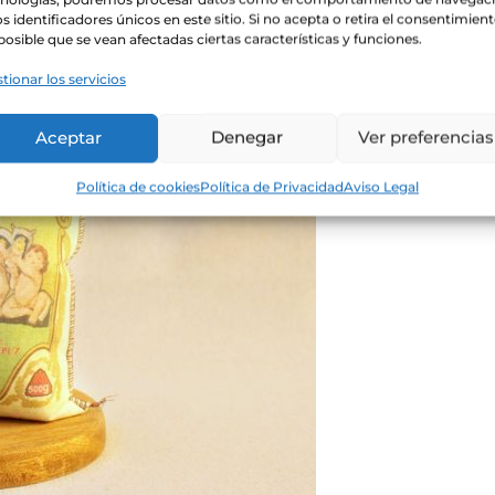
os identificadores únicos en este sitio. Si no acepta o retira el consentimient
posible que se vean afectadas ciertas características y funciones.
tionar los servicios
Aceptar
Denegar
Ver preferencias
Política de cookies
Política de Privacidad
Aviso Legal