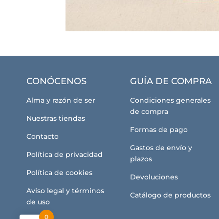
CONÓCENOS
GUÍA DE COMPRA
Alma y razón de ser
Condiciones generales
de compra
Nuestras tiendas
Formas de pago
Contacto
Gastos de envío y
Política de privacidad
plazos
Política de cookies
Devoluciones
Aviso legal y términos
Catálogo de productos
de uso
0