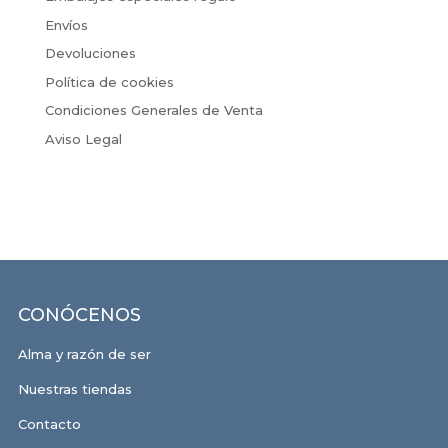
Envíos
Devoluciones
Política de cookies
Condiciones Generales de Venta
Aviso Legal
CONÓCENOS
Alma y razón de ser
Nuestras tiendas
Contacto