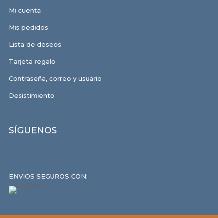
Mi cuenta
Mis pedidos
Lista de deseos
Tarjeta regalo
Contraseña, correo y usuario
Desistimiento
SÍGUENOS
ENVIOS SEGUROS CON: