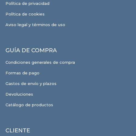
Política de privacidad
Política de cookies
Aviso legal y términos de uso
GUÍA DE COMPRA
Condiciones generales de compra
Formas de pago
Gastos de envío y plazos
Devoluciones
Catálogo de productos
CLIENTE