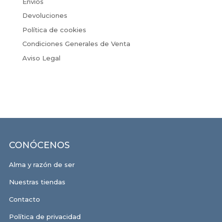
Envíos
Devoluciones
Política de cookies
Condiciones Generales de Venta
Aviso Legal
CONÓCENOS
Alma y razón de ser
Nuestras tiendas
Contacto
Política de privacidad