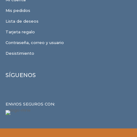
Mis pedidos
Lista de deseos
Tarjeta regalo
Contraseña, correo y usuario
Desistimiento
SÍGUENOS
ENVIOS SEGUROS CON: