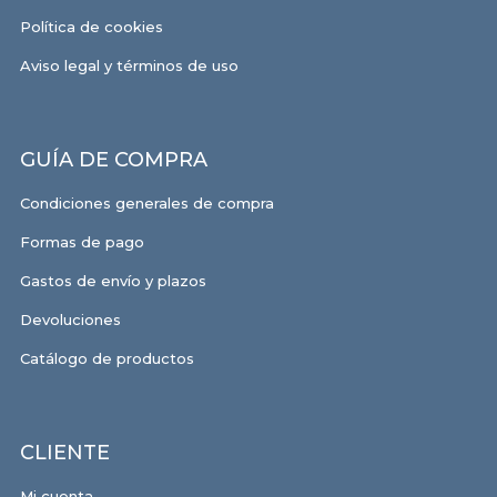
Política de cookies
Aviso legal y términos de uso
GUÍA DE COMPRA
Condiciones generales de compra
Formas de pago
Gastos de envío y plazos
Devoluciones
Catálogo de productos
CLIENTE
Mi cuenta