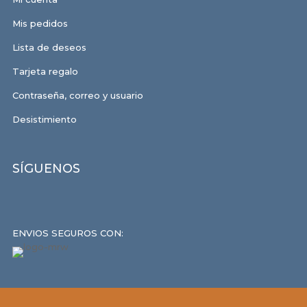
Mis pedidos
Lista de deseos
Tarjeta regalo
Contraseña, correo y usuario
Desistimiento
SÍGUENOS
ENVIOS SEGUROS CON: