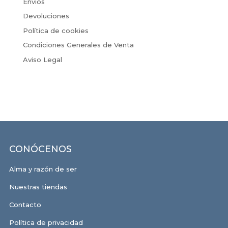
Envíos
Devoluciones
Política de cookies
Condiciones Generales de Venta
Aviso Legal
CONÓCENOS
Alma y razón de ser
Nuestras tiendas
Contacto
Política de privacidad