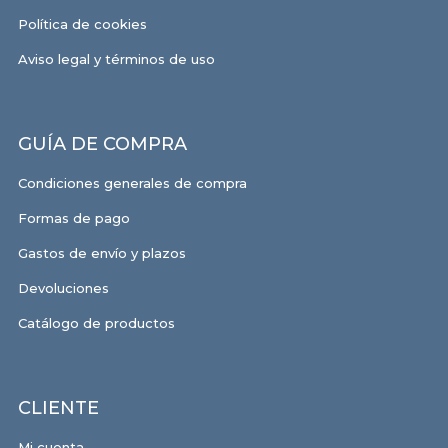
Política de cookies
Aviso legal y términos de uso
GUÍA DE COMPRA
Condiciones generales de compra
Formas de pago
Gastos de envío y plazos
Devoluciones
Catálogo de productos
CLIENTE
Mi cuenta