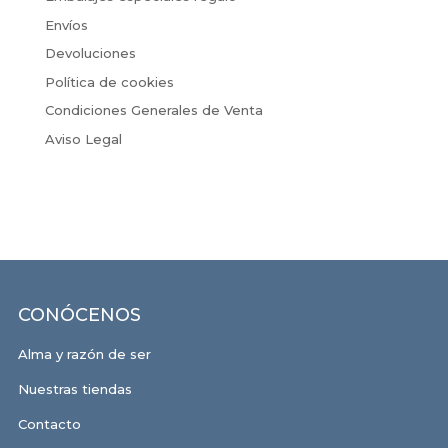
Envíos
Devoluciones
Política de cookies
Condiciones Generales de Venta
Aviso Legal
CONÓCENOS
Alma y razón de ser
Nuestras tiendas
Contacto