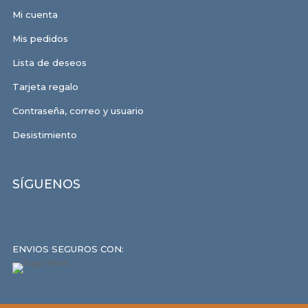
Mi cuenta
Mis pedidos
Lista de deseos
Tarjeta regalo
Contraseña, correo y usuario
Desistimiento
SÍGUENOS
ENVIOS SEGUROS CON: