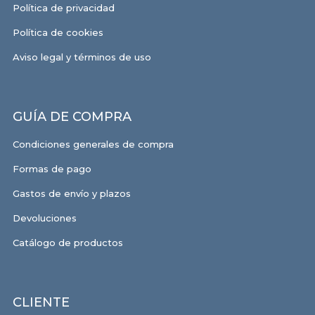
Política de privacidad
Política de cookies
Aviso legal y términos de uso
GUÍA DE COMPRA
Condiciones generales de compra
Formas de pago
Gastos de envío y plazos
Devoluciones
Catálogo de productos
CLIENTE