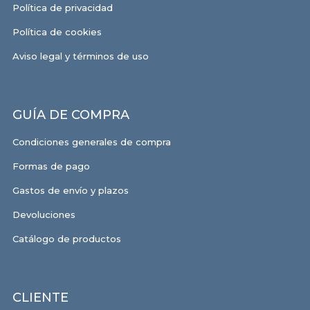
Política de privacidad
Política de cookies
Aviso legal y términos de uso
GUÍA DE COMPRA
Condiciones generales de compra
Formas de pago
Gastos de envío y plazos
Devoluciones
Catálogo de productos
CLIENTE