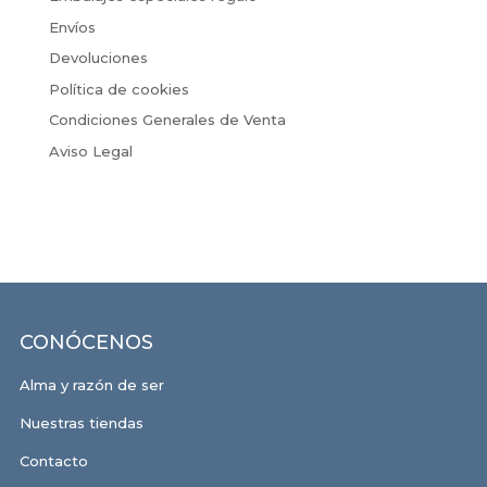
Envíos
Devoluciones
Política de cookies
Condiciones Generales de Venta
Aviso Legal
CONÓCENOS
Alma y razón de ser
Nuestras tiendas
Contacto