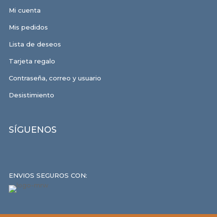
Mi cuenta
Mis pedidos
Lista de deseos
Tarjeta regalo
Contraseña, correo y usuario
Desistimiento
SÍGUENOS
ENVIOS SEGUROS CON: