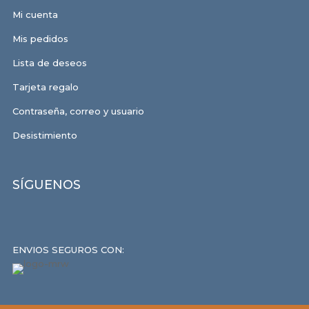
Mi cuenta
Mis pedidos
Lista de deseos
Tarjeta regalo
Contraseña, correo y usuario
Desistimiento
SÍGUENOS
ENVIOS SEGUROS CON: