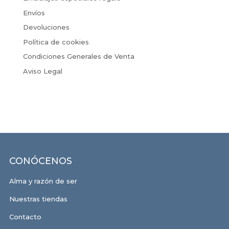
Envíos
Devoluciones
Política de cookies
Condiciones Generales de Venta
Aviso Legal
CONÓCENOS
Alma y razón de ser
Nuestras tiendas
Contacto