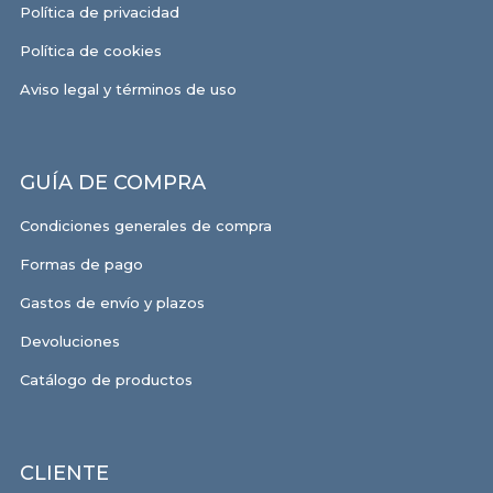
Política de privacidad
Política de cookies
Aviso legal y términos de uso
GUÍA DE COMPRA
Condiciones generales de compra
Formas de pago
Gastos de envío y plazos
Devoluciones
Catálogo de productos
CLIENTE