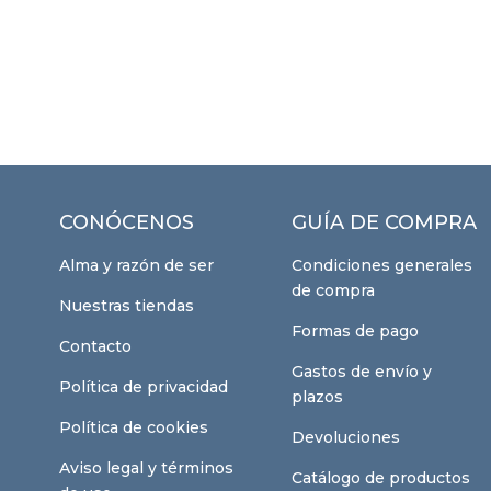
CONÓCENOS
GUÍA DE COMPRA
Alma y razón de ser
Condiciones generales
de compra
Nuestras tiendas
Formas de pago
Contacto
Gastos de envío y
Política de privacidad
plazos
Política de cookies
Devoluciones
Aviso legal y términos
Catálogo de productos