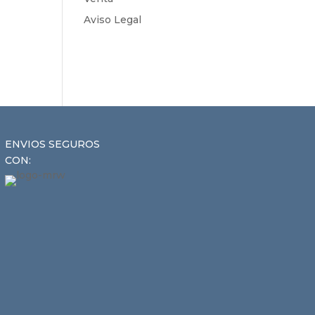
Aviso Legal
ENVIOS SEGUROS
CON: