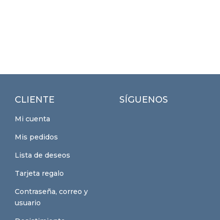
CLIENTE
SÍGUENOS
Mi cuenta
Mis pedidos
Lista de deseos
Tarjeta regalo
Contraseña, correo y
usuario