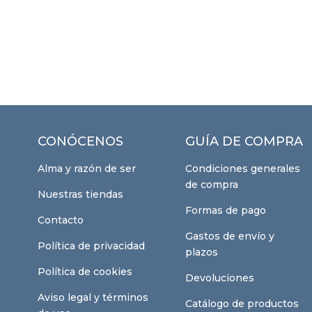
CONÓCENOS
GUÍA DE COMPRA
Alma y razón de ser
Condiciones generales
de compra
Nuestras tiendas
Formas de pago
Contacto
Gastos de envío y
Política de privacidad
plazos
Política de cookies
Devoluciones
Aviso legal y términos
Catálogo de productos