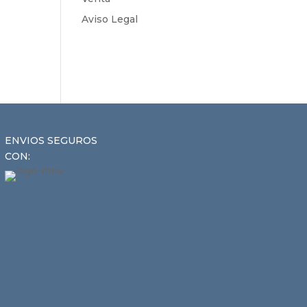
Aviso Legal
ENVIOS SEGUROS
CON: