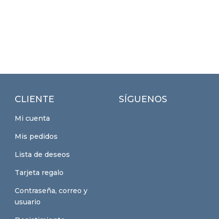
CLIENTE
SÍGUENOS
Mi cuenta
Mis pedidos
Lista de deseos
Tarjeta regalo
Contraseña, correo y
usuario