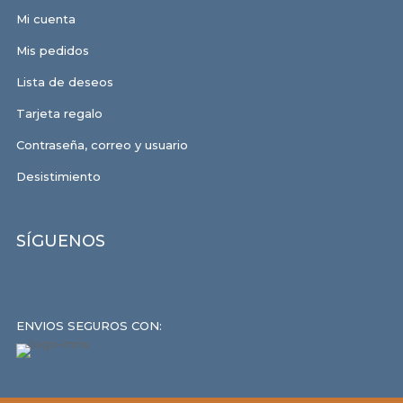
Mi cuenta
Mis pedidos
Lista de deseos
Tarjeta regalo
Contraseña, correo y usuario
Desistimiento
SÍGUENOS
ENVIOS SEGUROS CON: