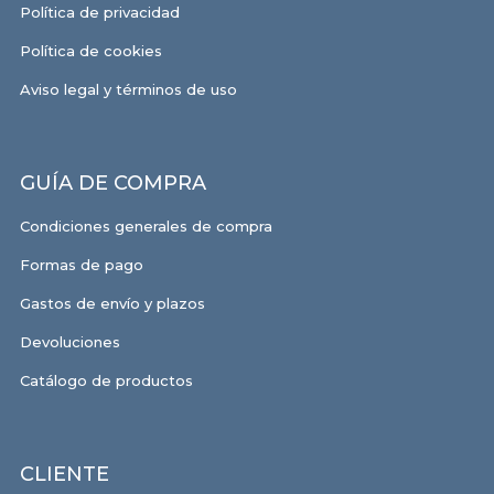
Política de privacidad
Política de cookies
Aviso legal y términos de uso
GUÍA DE COMPRA
Condiciones generales de compra
Formas de pago
Gastos de envío y plazos
Devoluciones
Catálogo de productos
CLIENTE