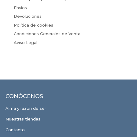
Envíos
Devoluciones
Política de cookies
Condiciones Generales de Venta
Aviso Legal
CONÓCENOS
Alma y razón de ser
Nuestras tiendas
Contacto