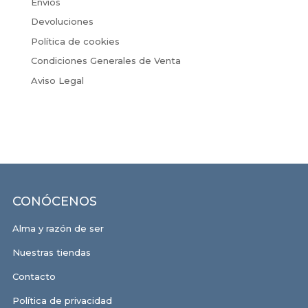
Envíos
Devoluciones
Política de cookies
Condiciones Generales de Venta
Aviso Legal
CONÓCENOS
Alma y razón de ser
Nuestras tiendas
Contacto
Política de privacidad