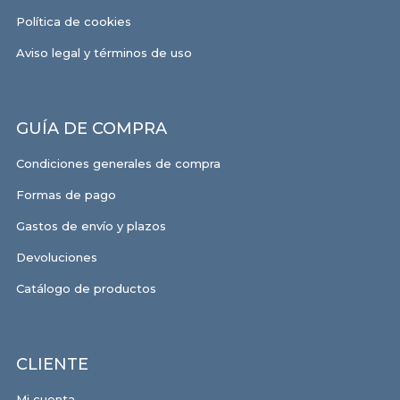
Política de cookies
Aviso legal y términos de uso
GUÍA DE COMPRA
Condiciones generales de compra
Formas de pago
Gastos de envío y plazos
Devoluciones
Catálogo de productos
CLIENTE
Mi cuenta