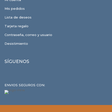
Mis pedidos
Lista de deseos
Tarjeta regalo
Contraseña, correo y usuario
Desistimiento
SÍGUENOS
ENVIOS SEGUROS CON: