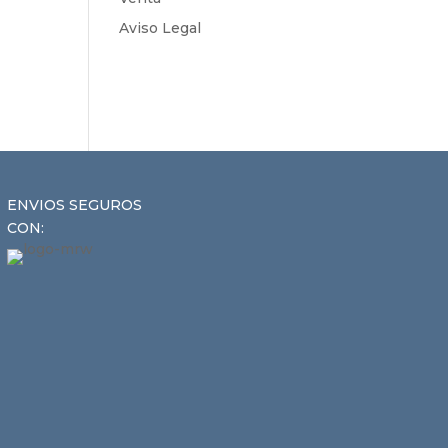
Aviso Legal
ENVIOS SEGUROS
CON: