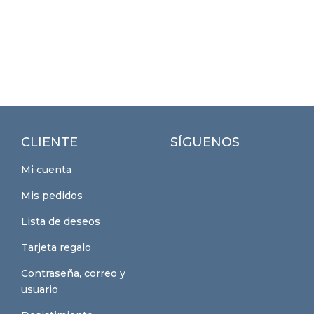
CLIENTE
SÍGUENOS
Mi cuenta
Mis pedidos
Lista de deseos
Tarjeta regalo
Contraseña, correo y
usuario