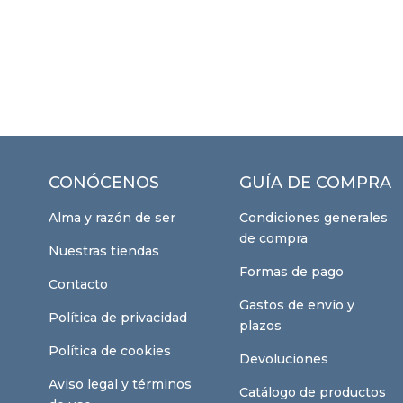
CONÓCENOS
GUÍA DE COMPRA
Alma y razón de ser
Condiciones generales
de compra
Nuestras tiendas
Formas de pago
Contacto
Gastos de envío y
Política de privacidad
plazos
Política de cookies
Devoluciones
Aviso legal y términos
Catálogo de productos