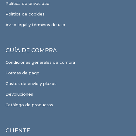
Política de privacidad
Política de cookies
Aviso legal y términos de uso
GUÍA DE COMPRA
Condiciones generales de compra
Formas de pago
Gastos de envío y plazos
Devoluciones
Catálogo de productos
CLIENTE