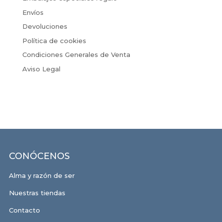
Envíos
Devoluciones
Política de cookies
Condiciones Generales de Venta
Aviso Legal
CONÓCENOS
Alma y razón de ser
Nuestras tiendas
Contacto