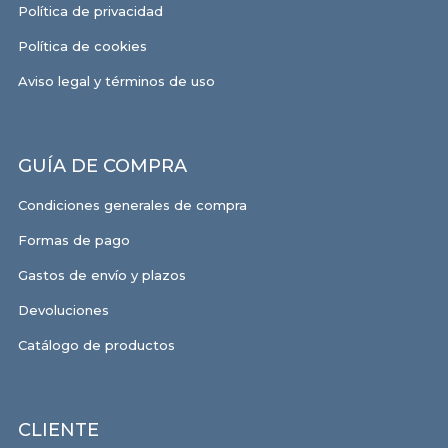
Política de privacidad
Política de cookies
Aviso legal y términos de uso
GUÍA DE COMPRA
Condiciones generales de compra
Formas de pago
Gastos de envío y plazos
Devoluciones
Catálogo de productos
CLIENTE