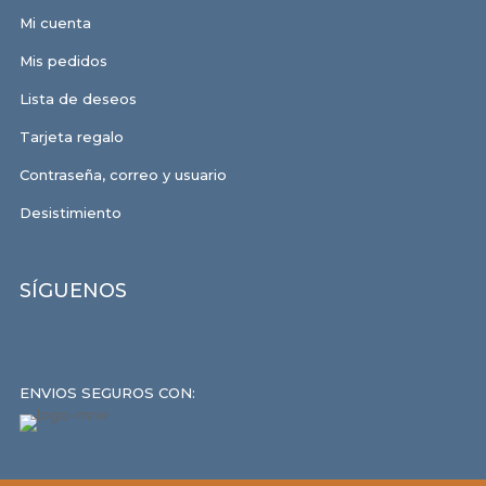
Mi cuenta
Mis pedidos
Lista de deseos
Tarjeta regalo
Contraseña, correo y usuario
Desistimiento
SÍGUENOS
ENVIOS SEGUROS CON: