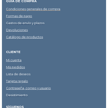
GUÍA DE COMPRA
Condiciones generales de compra
Formas de pago
Gastos de envío y plazos
Devoluciones
Catálogo de productos
CLIENTE
Mi cuenta
Mis pedidos
Lista de deseos
Tarjeta regalo
Contraseña, correo y usuario
Desistimiento
SÍGUENOS