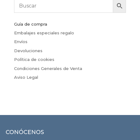
Guía de compra
Embalajes especiales regalo
Envíos
Devoluciones
Política de cookies
Condiciones Generales de Venta
Aviso Legal
CONÓCENOS