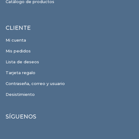
Catálogo de productos
CLIENTE
Mi cuenta
Mis pedidos
Lista de deseos
Tarjeta regalo
Contraseña, correo y usuario
Desistimiento
SÍGUENOS