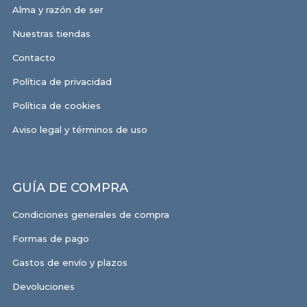
Alma y razón de ser
Nuestras tiendas
Contacto
Política de privacidad
Política de cookies
Aviso legal y términos de uso
GUÍA DE COMPRA
Condiciones generales de compra
Formas de pago
Gastos de envío y plazos
Devoluciones