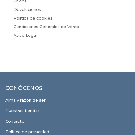
Envíos
Devoluciones
Política de cookies
Condiciones Generales de Venta
Aviso Legal
CONÓCENOS
Alma y razón de ser
Nuestras tiendas
Contacto
Política de privacidad