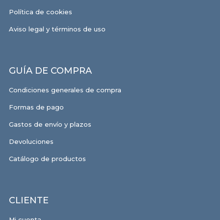
Política de cookies
Aviso legal y términos de uso
GUÍA DE COMPRA
Condiciones generales de compra
Formas de pago
Gastos de envío y plazos
Devoluciones
Catálogo de productos
CLIENTE
Mi cuenta