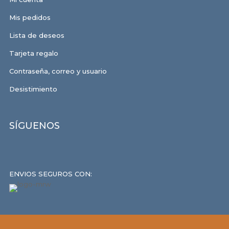
Mis pedidos
Lista de deseos
Tarjeta regalo
Contraseña, correo y usuario
Desistimiento
SÍGUENOS
ENVIOS SEGUROS CON: