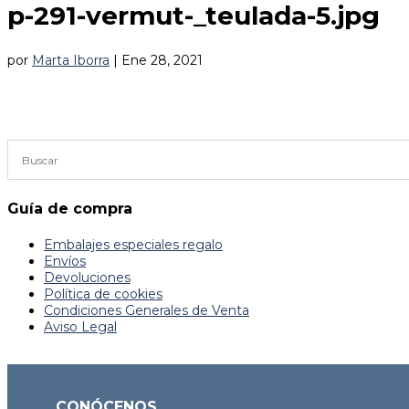
p-291-vermut-_teulada-5.jpg
por
Marta Iborra
|
Ene 28, 2021
Guía de compra
Embalajes especiales regalo
Envíos
Devoluciones
Política de cookies
Condiciones Generales de Venta
Aviso Legal
CONÓCENOS