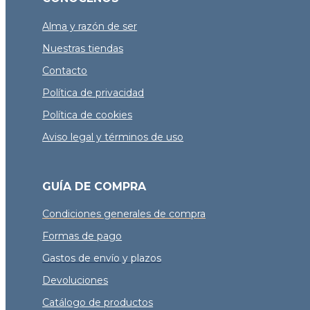
Alma y razón de ser
Nuestras tiendas
Contacto
Política de privacidad
Política de cookies
Aviso legal y términos de uso
GUÍA DE COMPRA
Condiciones generales de compra
Formas de pago
Gastos de envío y plazos
Devoluciones
Catálogo de productos