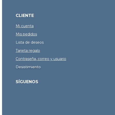
CLIENTE
Mi cuenta
Mis pedidos
Lista de deseos
Tarjeta regalo
Contraseña, correo y usuario
Desistimiento
SÍGUENOS