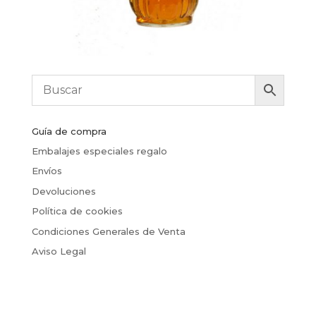
Guía de compra
Embalajes especiales regalo
Envíos
Devoluciones
Política de cookies
Condiciones Generales de Venta
Aviso Legal