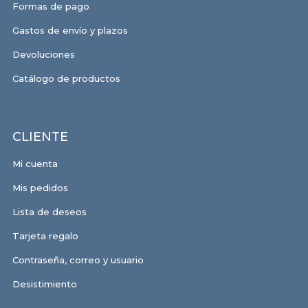
Formas de pago
Gastos de envío y plazos
Devoluciones
Catálogo de productos
CLIENTE
Mi cuenta
Mis pedidos
Lista de deseos
Tarjeta regalo
Contraseña, correo y usuario
Desistimiento