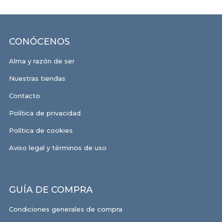
CONÓCENOS
Alma y razón de ser
Nuestras tiendas
Contacto
Política de privacidad
Política de cookies
Aviso legal y términos de uso
GUÍA DE COMPRA
Condiciones generales de compra