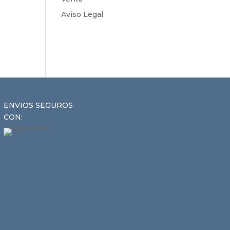
Aviso Legal
ENVIOS SEGUROS
CON: