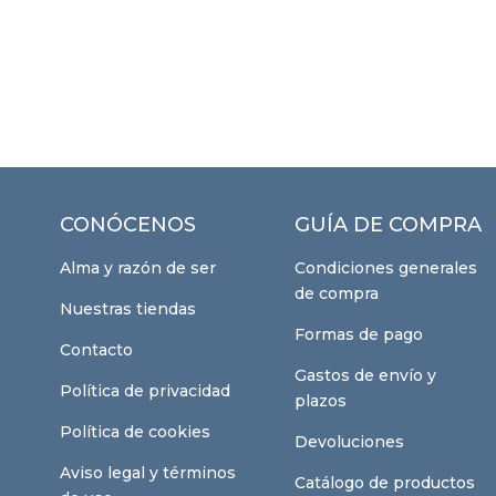
CONÓCENOS
GUÍA DE COMPRA
Alma y razón de ser
Condiciones generales
de compra
Nuestras tiendas
Formas de pago
Contacto
Gastos de envío y
Política de privacidad
plazos
Política de cookies
Devoluciones
Aviso legal y términos
Catálogo de productos