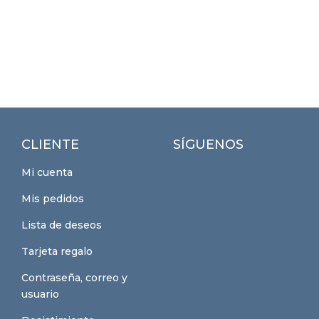
CLIENTE
SÍGUENOS
Mi cuenta
Mis pedidos
Lista de deseos
Tarjeta regalo
Contraseña, correo y
usuario