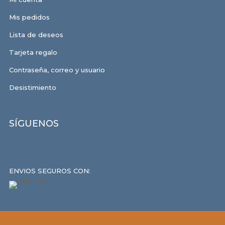
Mis pedidos
Lista de deseos
Tarjeta regalo
Contraseña, correo y usuario
Desistimiento
SÍGUENOS
ENVIOS SEGUROS CON: