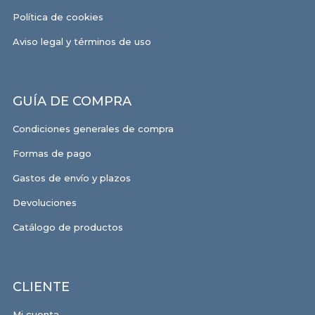
Política de cookies
Aviso legal y términos de uso
GUÍA DE COMPRA
Condiciones generales de compra
Formas de pago
Gastos de envío y plazos
Devoluciones
Catálogo de productos
CLIENTE
Mi cuenta