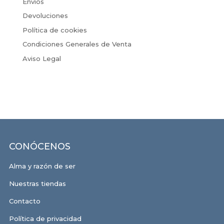
Envíos
Devoluciones
Política de cookies
Condiciones Generales de Venta
Aviso Legal
CONÓCENOS
Alma y razón de ser
Nuestras tiendas
Contacto
Política de privacidad