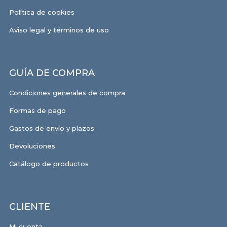
Política de cookies
Aviso legal y términos de uso
GUÍA DE COMPRA
Condiciones generales de compra
Formas de pago
Gastos de envío y plazos
Devoluciones
Catálogo de productos
CLIENTE
Mi cuenta