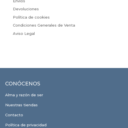
Envíos
Devoluciones
Política de cookies
Condiciones Generales de Venta
Aviso Legal
CONÓCENOS
Alma y razón de ser
Nuestras tiendas
Contacto
Política de privacidad