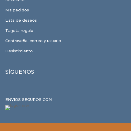
Mis pedidos
Lista de deseos
Tarjeta regalo
Contraseña, correo y usuario
Desistimiento
SÍGUENOS
ENVIOS SEGUROS CON: