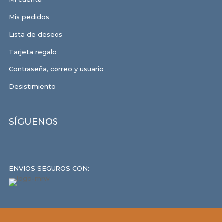
Mis pedidos
Lista de deseos
Tarjeta regalo
Contraseña, correo y usuario
Desistimiento
SÍGUENOS
ENVIOS SEGUROS CON: