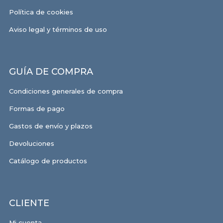
Política de cookies
Aviso legal y términos de uso
GUÍA DE COMPRA
Condiciones generales de compra
Formas de pago
Gastos de envío y plazos
Devoluciones
Catálogo de productos
CLIENTE
Mi cuenta