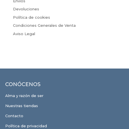
Envíos
Devoluciones
Política de cookies
Condiciones Generales de Venta
Aviso Legal
CONÓCENOS
Alma y razón de ser
Nuestras tiendas
Contacto
Política de privacidad