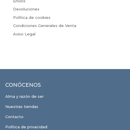
Envíos
Devoluciones
Política de cookies
Condiciones Generales de Venta
Aviso Legal
CONÓCENOS
Alma y razón de ser
Nuestras tiendas
Contacto
Política de privacidad