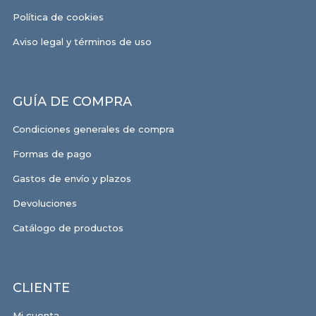
Política de cookies
Aviso legal y términos de uso
GUÍA DE COMPRA
Condiciones generales de compra
Formas de pago
Gastos de envío y plazos
Devoluciones
Catálogo de productos
CLIENTE
Mi cuenta