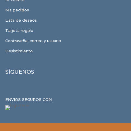
Mis pedidos
Lista de deseos
Tarjeta regalo
Contraseña, correo y usuario
Desistimiento
SÍGUENOS
ENVIOS SEGUROS CON: