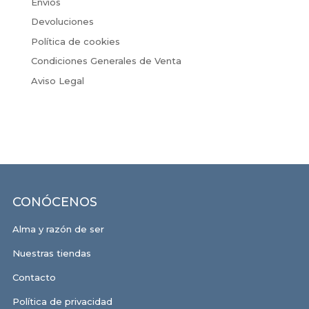
Envíos
Devoluciones
Política de cookies
Condiciones Generales de Venta
Aviso Legal
CONÓCENOS
Alma y razón de ser
Nuestras tiendas
Contacto
Política de privacidad