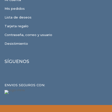
Mis pedidos
Lista de deseos
Tarjeta regalo
Contraseña, correo y usuario
Desistimiento
SÍGUENOS
ENVIOS SEGUROS CON: