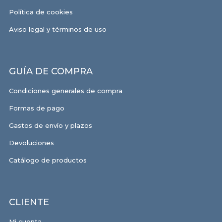
Política de cookies
Aviso legal y términos de uso
GUÍA DE COMPRA
Condiciones generales de compra
Formas de pago
Gastos de envío y plazos
Devoluciones
Catálogo de productos
CLIENTE
Mi cuenta