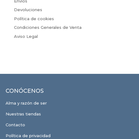
Envíos
Devoluciones
Política de cookies
Condiciones Generales de Venta
Aviso Legal
CONÓCENOS
Alma y razón de ser
Nuestras tiendas
Contacto
Política de privacidad