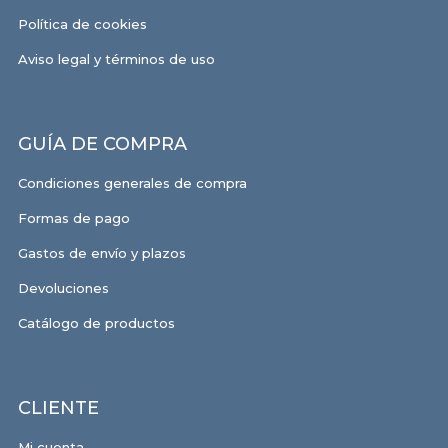
Política de cookies
Aviso legal y términos de uso
GUÍA DE COMPRA
Condiciones generales de compra
Formas de pago
Gastos de envío y plazos
Devoluciones
Catálogo de productos
CLIENTE
Mi cuenta