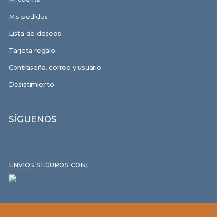
Mis pedidos
Lista de deseos
Tarjeta regalo
Contraseña, correo y usuario
Desistimiento
SÍGUENOS
ENVIOS SEGUROS CON: