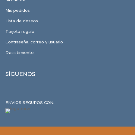
Mis pedidos
Lista de deseos
Tarjeta regalo
Contraseña, correo y usuario
Desistimiento
SÍGUENOS
ENVIOS SEGUROS CON: