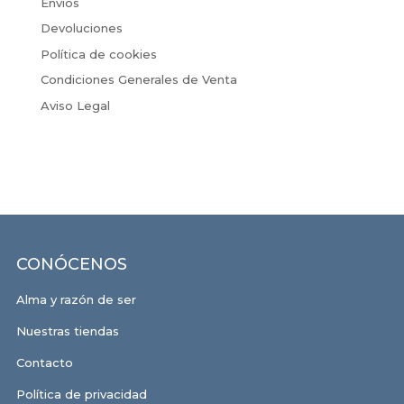
Envíos
Devoluciones
Política de cookies
Condiciones Generales de Venta
Aviso Legal
CONÓCENOS
Alma y razón de ser
Nuestras tiendas
Contacto
Política de privacidad