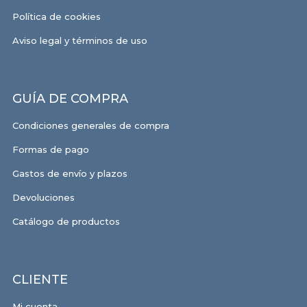
Política de cookies
Aviso legal y términos de uso
GUÍA DE COMPRA
Condiciones generales de compra
Formas de pago
Gastos de envío y plazos
Devoluciones
Catálogo de productos
CLIENTE
Mi cuenta