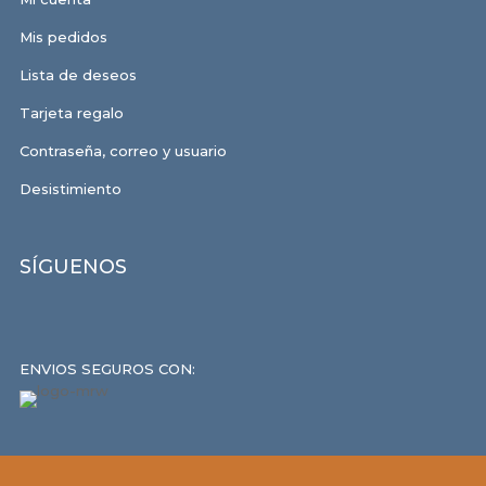
Mis pedidos
Lista de deseos
Tarjeta regalo
Contraseña, correo y usuario
Desistimiento
SÍGUENOS
ENVIOS SEGUROS CON: