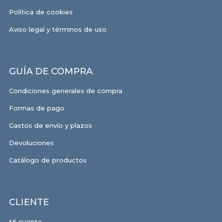
Política de cookies
Aviso legal y términos de uso
GUÍA DE COMPRA
Condiciones generales de compra
Formas de pago
Gastos de envío y plazos
Devoluciones
Catálogo de productos
CLIENTE
Mi cuenta