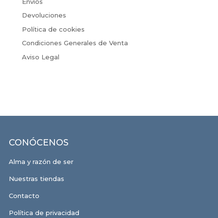
Envíos
Devoluciones
Política de cookies
Condiciones Generales de Venta
Aviso Legal
CONÓCENOS
Alma y razón de ser
Nuestras tiendas
Contacto
Política de privacidad