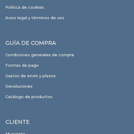
Política de cookies
Aviso legal y términos de uso
GUÍA DE COMPRA
Condiciones generales de compra
Formas de pago
Gastos de envío y plazos
Devoluciones
Catálogo de productos
CLIENTE
Mi cuenta