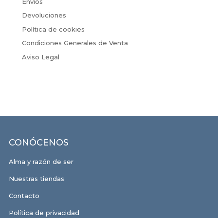
Envíos
Devoluciones
Política de cookies
Condiciones Generales de Venta
Aviso Legal
CONÓCENOS
Alma y razón de ser
Nuestras tiendas
Contacto
Política de privacidad