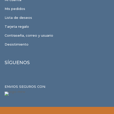
Mis pedidos
Lista de deseos
Tarjeta regalo
Contraseña, correo y usuario
Desistimiento
SÍGUENOS
ENVIOS SEGUROS CON: